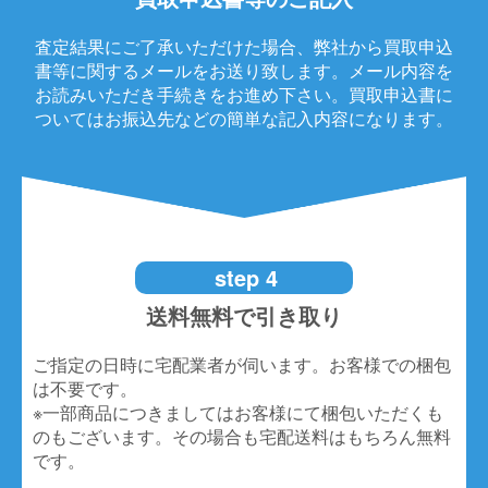
査定結果にご了承いただけた場合、弊社から買取申込
書等に関するメールをお送り致します。メール内容を
お読みいただき手続きをお進め下さい。買取申込書に
ついてはお振込先などの簡単な記入内容になります。
step 4
送料無料で引き取り
ご指定の日時に宅配業者が伺います。お客様での梱包
は不要です。
※一部商品につきましてはお客様にて梱包いただくも
のもございます。その場合も宅配送料はもちろん無料
です。