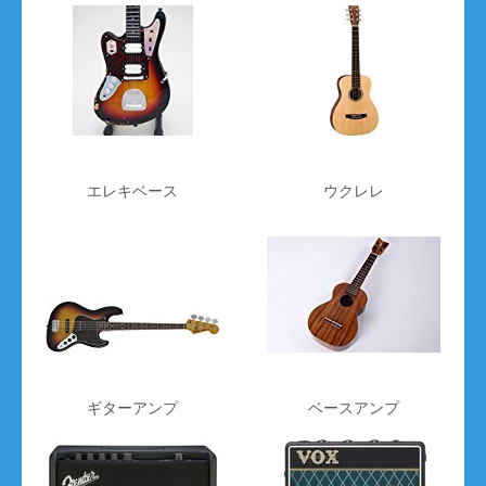
エレキベース
ウクレレ
ギターアンプ
ベースアンプ