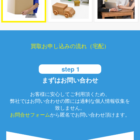
買取お申し込みの流れ（宅配）
step 1
まずはお問い合わせ
お客様に安心してご利用頂くため、
弊社ではお問い合わせの際には過剰な個人情報収集を
致しません。
お問合せフォーム
から匿名でお問い合わせ頂けます。