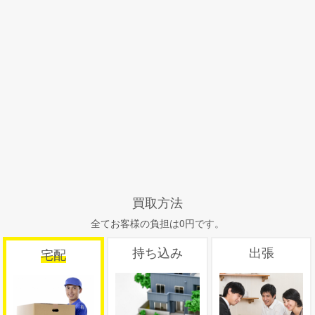
買取方法
全てお客様の負担は0円です。
持ち込み
出張
宅配