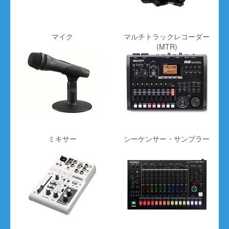
マイク
マルチトラックレコーダー
(MTR)
ミキサー
シーケンサー・サンプラー