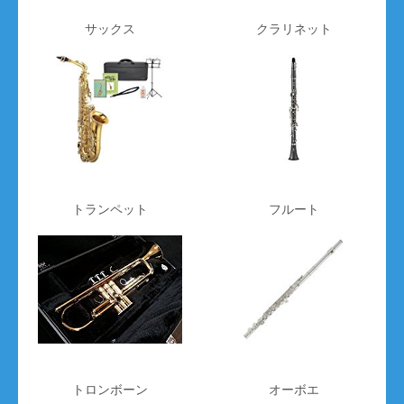
サックス
クラリネット
トランペット
フルート
トロンボーン
オーボエ