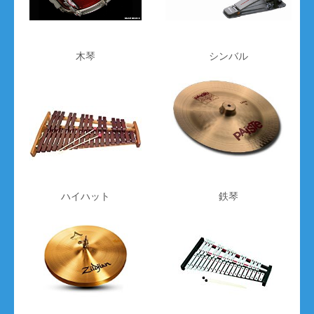
木琴
シンバル
ハイハット
鉄琴