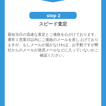
step 2
スピード査定
最短当日の迅速な査定とご連絡を心がけております。
通常１営業日以内にご連絡のメールを差し上げており
ますが、もしメールが届かなければ、お手数ですが弊
社からのメールが迷惑メールなどに入っていないかご
確認ください。