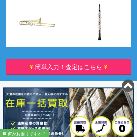
¥
簡単入力！査定はこちら
¥
何かお困りですか？