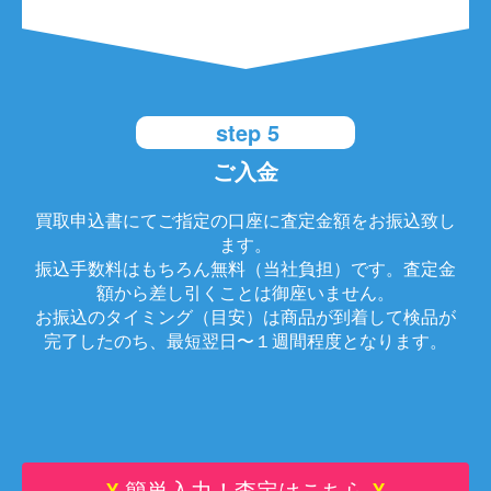
step 5
ご入金
買取申込書にてご指定の口座に査定金額をお振込致し
ます。
振込手数料はもちろん無料（当社負担）です。査定金
額から差し引くことは御座いません。
お振込のタイミング（目安）は商品が到着して検品が
完了したのち、最短翌日〜１週間程度となります。
¥
簡単入力！査定はこちら
¥