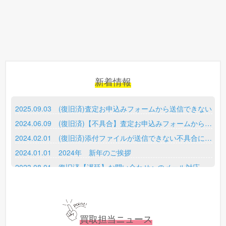
新着情報
2025.09.03 (復旧済)査定お申込みフォームから送信できない
2024.06.09 (復旧済)【不具合】査定お申込みフォームから送信できない
2024.02.01 (復旧済)添付ファイルが送信できない不具合に関して
2024.01.01 2024年 新年のご挨拶
2023.08.01 復旧済【遅延】お問い合わせへのメール対応について
2023.07.01 査定お申込みフォームの復旧完了
2023.04.28 GW期間中のお問い合わせについて
2023.04.14 買取担当ニュースをリリース
買取担当ニュース
2022.01.22 【確認メールの復旧】